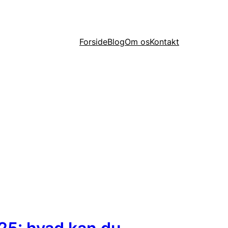
Forside
Blog
Om os
Kontakt