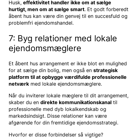
Husk,
effektivitet handler ikke om at sælge
hurtigt, men om at sælge smart
. Et godt forberedt
åbent hus kan være din genvej til en succesfuld og
problemfri ejendomshandel.
7: Byg relationer med lokale
ejendomsmæglere
Et åbent hus arrangement er ikke blot en mulighed
for at sælge din bolig, men også en
strategisk
platform til at opbygge værdifulde professionelle
netværk
med lokale ejendomsmæglere.
Når du inviterer lokale mæglere til dit arrangement,
skaber du en
direkte kommunikationskanal
til
professionelle med dyb lokalkendskab og
markedsindsigt. Disse relationer kan være
afgørende for din fremtidige ejendomsstrategi.
Hvorfor er disse forbindelser så vigtige?