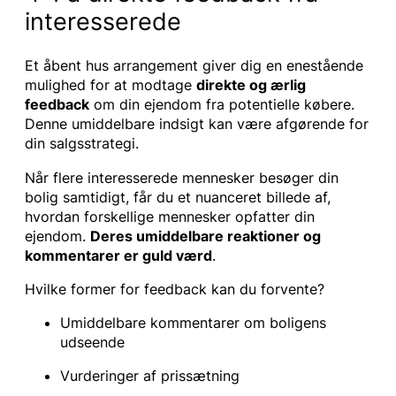
interesserede
Et åbent hus arrangement giver dig en enestående
mulighed for at modtage
direkte og ærlig
feedback
om din ejendom fra potentielle købere.
Denne umiddelbare indsigt kan være afgørende for
din salgsstrategi.
Når flere interesserede mennesker besøger din
bolig samtidigt, får du et nuanceret billede af,
hvordan forskellige mennesker opfatter din
ejendom.
Deres umiddelbare reaktioner og
kommentarer er guld værd
.
Hvilke former for feedback kan du forvente?
Umiddelbare kommentarer om boligens
udseende
Vurderinger af prissætning