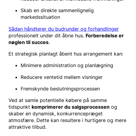
Skab en direkte sammenlignelig
markedssituation
Sådan håndterer du budrunder og forhandlinger
professionelt under dit åbne hus.
Forberedelse er
nøglen til succes
.
Et strategisk planlagt åbent hus arrangement kan:
Minimere administration og planlægning
Reducere ventetid mellem visninger
Fremskynde beslutningsprocessen
Ved at samle potentielle købere på samme
tidspunkt
komprimerer du salgsprocessen
og
skaber en dynamisk, konkurrencepræget
atmosfære. Dette kan resultere i hurtigere og mere
attraktive tilbud.