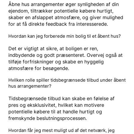
Åbne hus arrangementer øger synligheden af din
ejendom, tiltrækker potentielle købere hurtigt,
skaber en afslappet atmosfære, og giver mulighed
for at få direkte feedback fra interesserede.
Hvordan kan jeg forberede min bolig til et åbent hus?
Det er vigtigt at sikre, at boligen er ren,
indbydende og godt præsenteret. Overvej også at
tilføje forfriskninger og skabe en hyggelig
atmosfære for besøgende.
Hvilken rolle spiller tidsbegrænsede tilbud under åbent
hus arrangementer?
Tidsbegrænsede tilbud kan skabe en følelse af
pres og eksklusivitet, hvilket kan motivere
potentielle købere til at handle hurtigt og
fremskynde beslutningsprocessen.
Hvordan får jeg mest muligt ud af det netværk, jeg