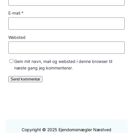
E-mail
*
Websted
Gem mit navn, mail og websted i denne browser til
næste gang jeg kommenterer.
Copyright © 2025 Ejendomsmægler Næstved