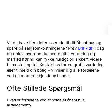
Vil du have flere interesserede til dit åbent hus og
spare på salgsomkostningerne? Prøv
Brikk.dk
i dag
og oplev, hvordan du med digital vurdering og
markedsføring kan rykke hurtigt og sikkert videre
til næste kapitel. Kontakt os for en gratis vurdering
eller tilmeld din bolig – vi viser dig alle fordelene
ved en moderne ejendomshandel.
Ofte Stillede Spørgsmål
Hvad er fordelene ved at holde et åbent hus
arrangement?