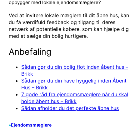
opbygger med lokale ejendomsmæglere?
Ved at invitere lokale mæglere til dit åbne hus, kan
du få værdifuld feedback og tilgang til deres
netværk af potentielle købere, som kan hjælpe dig
med at sælge din bolig hurtigere.
Anbefaling
Sådan gør du din bolig flot inden åbent hus –
Brikk
Sådan gør du din have hyggelig inden Åbent
Hus – Brikk
7 gode råd fra ejendomsmæglere når du skal
holde åbent hus – Brikk
Sådan afholder du det perfekte åbne hus
•
Ejendomsmæglere