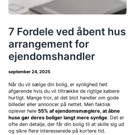
7 Fordele ved åbent hus
arrangement for
ejendomshandler
september 24, 2025
Når du vil sælge din bolig, er synlighed helt
afgørende hvis du vil tiltrække de rigtige købere
hurtigt. Mange tror, at det blot handler om gode
billeder eller annoncer på nettet. Men faktisk
oplever hele
55% af ejendomsmæglere, at åbne
huse gør deres boliger langt mere synlige
. Det er
ofte den detalje, der får din bolig til at skille sig ud
og sikre flere interesserede på kortere tid.