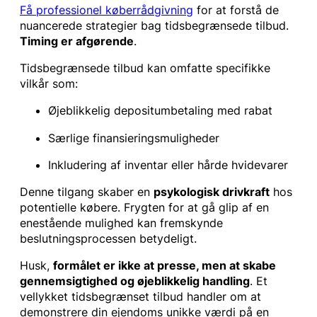
Få professionel køberrådgivning
for at forstå de
nuancerede strategier bag tidsbegrænsede tilbud.
Timing er afgørende
.
Tidsbegrænsede tilbud kan omfatte specifikke
vilkår som:
Øjeblikkelig depositumbetaling med rabat
Særlige finansieringsmuligheder
Inkludering af inventar eller hårde hvidevarer
Denne tilgang skaber en
psykologisk drivkraft
hos
potentielle købere. Frygten for at gå glip af en
enestående mulighed kan fremskynde
beslutningsprocessen betydeligt.
Husk,
formålet er ikke at presse, men at skabe
gennemsigtighed og øjeblikkelig handling
. Et
vellykket tidsbegrænset tilbud handler om at
demonstrere din ejendoms unikke værdi på en