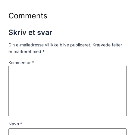
Comments
Skriv et svar
Din e-mailadresse vil ikke blive publiceret.
Krævede felter
er markeret med
*
Kommentar
*
Navn
*