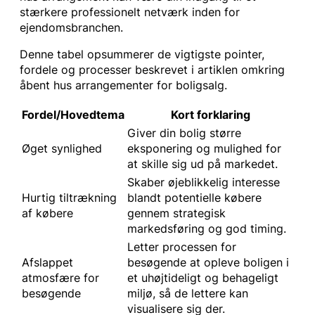
stærkere professionelt netværk inden for
ejendomsbranchen.
Denne tabel opsummerer de vigtigste pointer,
fordele og processer beskrevet i artiklen omkring
åbent hus arrangementer for boligsalg.
Fordel/Hovedtema
Kort forklaring
Giver din bolig større
Øget synlighed
eksponering og mulighed for
at skille sig ud på markedet.
Skaber øjeblikkelig interesse
Hurtig tiltrækning
blandt potentielle købere
af købere
gennem strategisk
markedsføring og god timing.
Letter processen for
Afslappet
besøgende at opleve boligen i
atmosfære for
et uhøjtideligt og behageligt
besøgende
miljø, så de lettere kan
visualisere sig der.