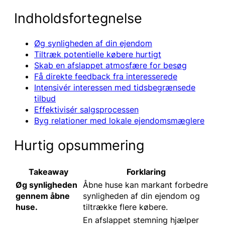
Indholdsfortegnelse
Øg synligheden af din ejendom
Tiltræk potentielle købere hurtigt
Skab en afslappet atmosfære for besøg
Få direkte feedback fra interesserede
Intensivér interessen med tidsbegrænsede
tilbud
Effektivisér salgsprocessen
Byg relationer med lokale ejendomsmæglere
Hurtig opsummering
Takeaway
Forklaring
Øg synligheden
Åbne huse kan markant forbedre
gennem åbne
synligheden af din ejendom og
huse.
tiltrække flere købere.
En afslappet stemning hjælper