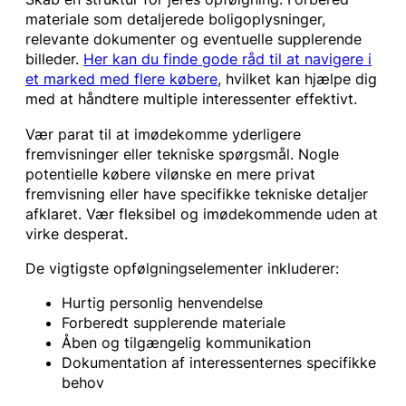
materiale som detaljerede boligoplysninger,
relevante dokumenter og eventuelle supplerende
billeder.
Her kan du finde gode råd til at navigere i
et marked med flere købere
, hvilket kan hjælpe dig
med at håndtere multiple interessenter effektivt.
Vær parat til at imødekomme yderligere
fremvisninger eller tekniske spørgsmål. Nogle
potentielle købere vilønske en mere privat
fremvisning eller have specifikke tekniske detaljer
afklaret. Vær fleksibel og imødekommende uden at
virke desperat.
De vigtigste opfølgningselementer inkluderer:
Hurtig personlig henvendelse
Forberedt supplerende materiale
Åben og tilgængelig kommunikation
Dokumentation af interessenternes specifikke
behov