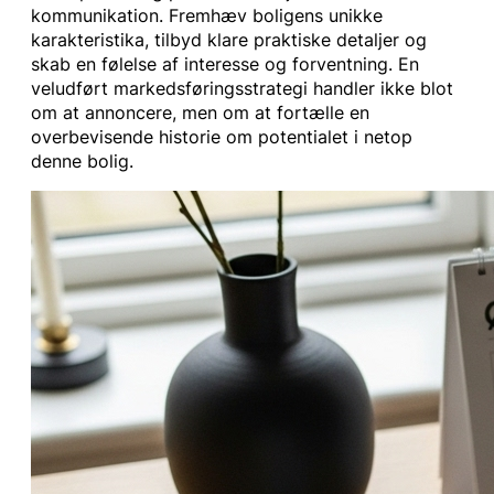
kommunikation. Fremhæv boligens unikke
karakteristika, tilbyd klare praktiske detaljer og
skab en følelse af interesse og forventning. En
veludført markedsføringsstrategi handler ikke blot
om at annoncere, men om at fortælle en
overbevisende historie om potentialet i netop
denne bolig.