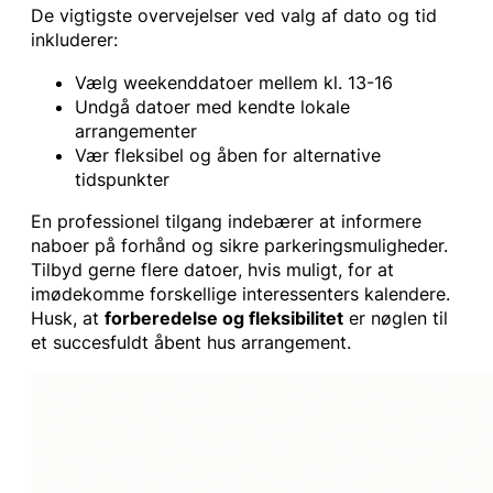
De vigtigste overvejelser ved valg af dato og tid
inkluderer:
Vælg weekenddatoer mellem kl. 13-16
Undgå datoer med kendte lokale
arrangementer
Vær fleksibel og åben for alternative
tidspunkter
En professionel tilgang indebærer at informere
naboer på forhånd og sikre parkeringsmuligheder.
Tilbyd gerne flere datoer, hvis muligt, for at
imødekomme forskellige interessenters kalendere.
Husk, at
forberedelse og fleksibilitet
er nøglen til
et succesfuldt åbent hus arrangement.