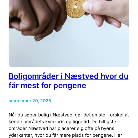
Boligområder i Næstved hvor du
får mest for pengene
september 20, 2025
Når du søger bolig i Næstved, gør det en stor forskel at
kende områdets kvm-pris og liggetid. De billigste
områder Næstved har placerer sig ofte på byens
yderkanter, hvor du får mere plads for pengene. Her