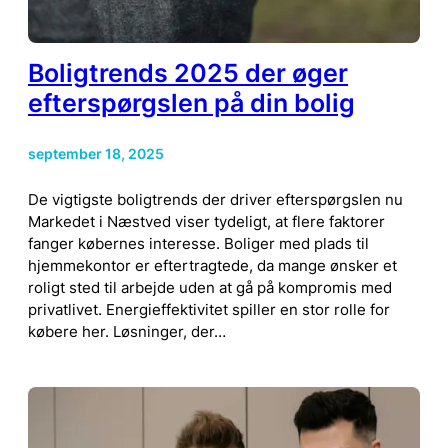
Boligtrends 2025 der øger
efterspørgslen på din bolig
september 18, 2025
De vigtigste boligtrends der driver efterspørgslen nu
Markedet i Næstved viser tydeligt, at flere faktorer
fanger købernes interesse. Boliger med plads til
hjemmekontor er eftertragtede, da mange ønsker et
roligt sted til arbejde uden at gå på kompromis med
privatlivet. Energieffektivitet spiller en stor rolle for
købere her. Løsninger, der…