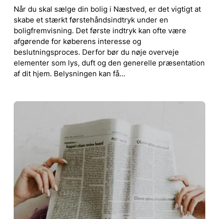
Når du skal sælge din bolig i Næstved, er det vigtigt at
skabe et stærkt førstehåndsindtryk under en
boligfremvisning. Det første indtryk kan ofte være
afgørende for køberens interesse og
beslutningsproces. Derfor bør du nøje overveje
elementer som lys, duft og den generelle præsentation
af dit hjem. Belysningen kan få…