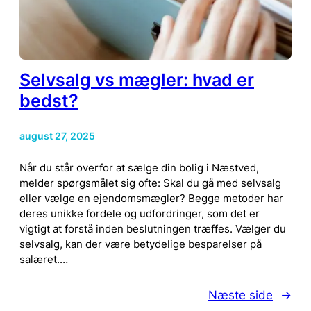
Selvsalg vs mægler: hvad er
bedst?
august 27, 2025
Når du står overfor at sælge din bolig i Næstved,
melder spørgsmålet sig ofte: Skal du gå med selvsalg
eller vælge en ejendomsmægler? Begge metoder har
deres unikke fordele og udfordringer, som det er
vigtigt at forstå inden beslutningen træffes. Vælger du
selvsalg, kan der være betydelige besparelser på
salæret.…
Næste side
→