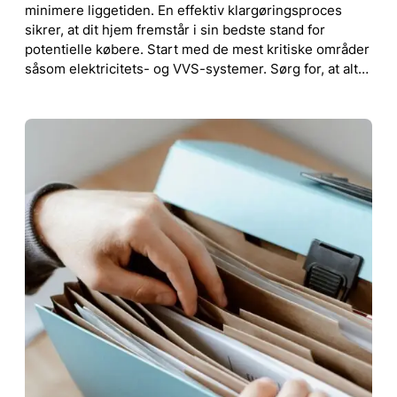
minimere liggetiden. En effektiv klargøringsproces
sikrer, at dit hjem fremstår i sin bedste stand for
potentielle købere. Start med de mest kritiske områder
såsom elektricitets- og VVS-systemer. Sørg for, at alt…