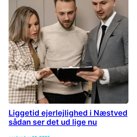
Liggetid ejerlejlighed i Næstved
sådan ser det ud lige nu