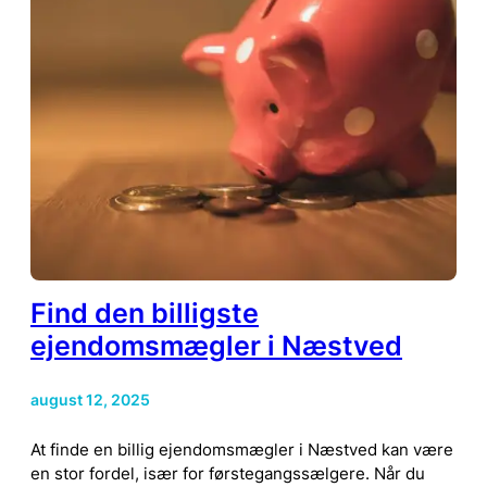
Find den billigste
ejendomsmægler i Næstved
august 12, 2025
At finde en billig ejendomsmægler i Næstved kan være
en stor fordel, især for førstegangssælgere. Når du