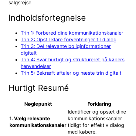
salgsrejse.
Indholdsfortegnelse
Trin 1: Forbered dine kommunikationskanaler
Trin 2: Opstil klare forventninger til dialog
Trin 3: Del relevante boliginformationer
digitalt
Trin 4: Svar hurtigt og struktureret på købers
henvendelser
Trin 5: Bekræft aftaler og næste trin digitalt
Hurtigt Resumé
Nøglepunkt
Forklaring
Identificer og opsæt dine
1. Vælg relevante
kommunikationskanaler
kommunikationskanaler
tidligt for effektiv dialog
med købere.