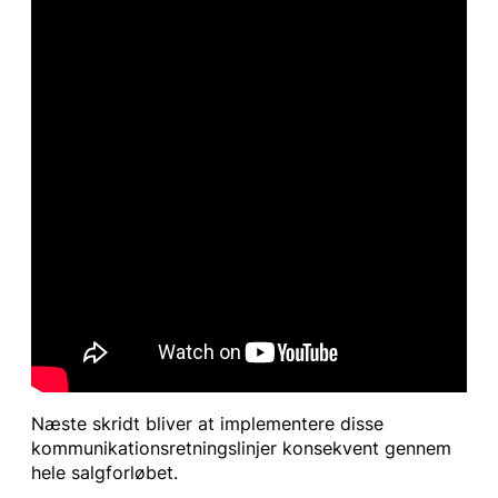
Næste skridt bliver at implementere disse
kommunikationsretningslinjer konsekvent gennem
hele salgforløbet.