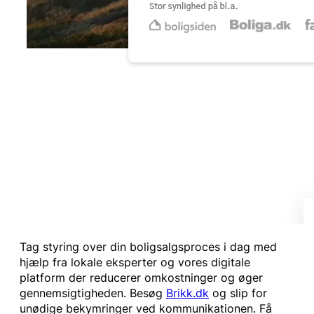
Tag styring over din boligsalgsproces i dag med
hjælp fra lokale eksperter og vores digitale
platform der reducerer omkostninger og øger
gennemsigtigheden. Besøg
Brikk.dk
og slip for
unødige bekymringer ved kommunikationen. Få