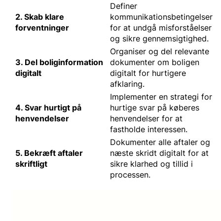
Definer
2. Skab klare
kommunikationsbetingelser
forventninger
for at undgå misforståelser
og sikre gennemsigtighed.
Organiser og del relevante
3. Del boliginformation
dokumenter om boligen
digitalt
digitalt for hurtigere
afklaring.
Implementer en strategi for
4. Svar hurtigt på
hurtige svar på køberes
henvendelser
henvendelser for at
fastholde interessen.
Dokumenter alle aftaler og
5. Bekræft aftaler
næste skridt digitalt for at
skriftligt
sikre klarhed og tillid i
processen.