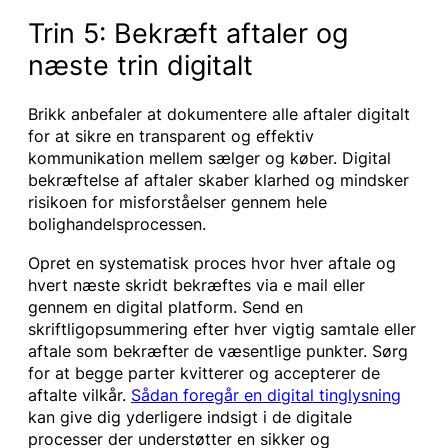
Trin 5: Bekræft aftaler og
næste trin digitalt
Brikk anbefaler at dokumentere alle aftaler digitalt
for at sikre en transparent og effektiv
kommunikation mellem sælger og køber. Digital
bekræftelse af aftaler skaber klarhed og mindsker
risikoen for misforståelser gennem hele
bolighandelsprocessen.
Opret en systematisk proces hvor hver aftale og
hvert næste skridt bekræftes via e mail eller
gennem en digital platform. Send en
skriftligopsummering efter hver vigtig samtale eller
aftale som bekræfter de væsentlige punkter. Sørg
for at begge parter kvitterer og accepterer de
aftalte vilkår.
Sådan foregår en digital tinglysning
kan give dig yderligere indsigt i de digitale
processer der understøtter en sikker og