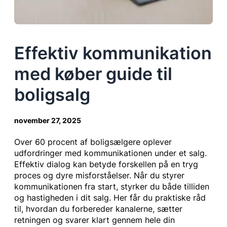
Effektiv kommunikation
med køber guide til
boligsalg
november 27, 2025
Over 60 procent af boligsælgere oplever
udfordringer med kommunikationen under et salg.
Effektiv dialog kan betyde forskellen på en tryg
proces og dyre misforståelser. Når du styrer
kommunikationen fra start, styrker du både tilliden
og hastigheden i dit salg. Her får du praktiske råd
til, hvordan du forbereder kanalerne, sætter
retningen og svarer klart gennem hele din