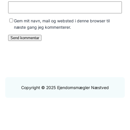
Gem mit navn, mail og websted i denne browser til
næste gang jeg kommenterer.
Copyright © 2025 Ejendomsmægler Næstved