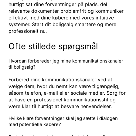
hurtigt sat dine forventninger på plads, del
relevante dokumenter problemfrit og kommuniker
effektivt med dine købere med vores intuitive
systemer. Start dit boligsalg smartere og mere
professionelt nu.
Ofte stillede spørgsmål
Hvordan forbereder jeg mine kommunikationskanaler
til boligsalg?
Forbered dine kommunikationskanaler ved at
vælge dem, hvor du nemt kan være tilgængelig,
såsom telefon, e-mail eller sociale medier. Sørg for
at have en professionel kommunikationsstil og
være klar til hurtigt at besvare henvendelser.
Hvilke klare forventninger skal jeg sætte i dialogen
med potentielle købere?