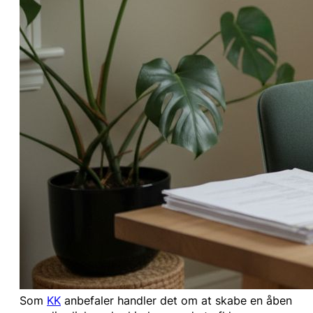
Som
KK
anbefaler handler det om at skabe en åben