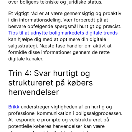
over boligens tekniske og juridiske status.
Et vigtigt råd er at være gennemsigtig og proaktiv
i din informationsdeling. Vær forberedt på at
besvare opfølgende spørgsmål hurtigt og præcist.
Tips til at udnytte boligmarkedets digitale trends
kan hjælpe dig med at optimere din digitale
salgsstrategi. Næste fase handler om aktivt at
formidle disse informationer gennem de rette
digitale kanaler.
Trin 4: Svar hurtigt og
struktureret på købers
henvendelser
Brikk
understreger vigtigheden af en hurtig og
professionel kommunikation i boligssalgprocessen.
At respondere prompte og velstruktureret på
potentielle køberes henvendelser kan være