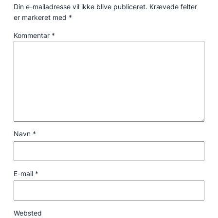
Din e-mailadresse vil ikke blive publiceret.
Krævede felter
er markeret med
*
Kommentar
*
Navn
*
E-mail
*
Websted