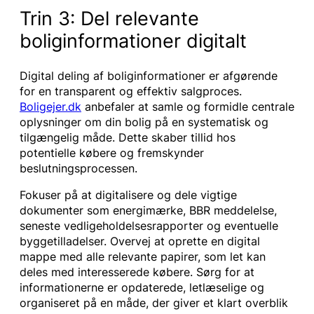
Trin 3: Del relevante
boliginformationer digitalt
Digital deling af boliginformationer er afgørende
for en transparent og effektiv salgproces.
Boligejer.dk
anbefaler at samle og formidle centrale
oplysninger om din bolig på en systematisk og
tilgængelig måde. Dette skaber tillid hos
potentielle købere og fremskynder
beslutningsprocessen.
Fokuser på at digitalisere og dele vigtige
dokumenter som energimærke, BBR meddelelse,
seneste vedligeholdelsesrapporter og eventuelle
byggetilladelser. Overvej at oprette en digital
mappe med alle relevante papirer, som let kan
deles med interesserede købere. Sørg for at
informationerne er opdaterede, letlæselige og
organiseret på en måde, der giver et klart overblik