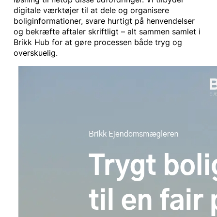
digitale værktøjer til at dele og organisere
boliginformationer, svare hurtigt på henvendelser
og bekræfte aftaler skriftligt – alt sammen samlet i
Brikk Hub for at gøre processen både tryg og
overskuelig.