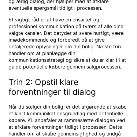
og ærlig dialog, der hjælper med at afklare
eventuelle spørgsmål tidligt i processen.
Et vigtigt råd er at have en ensartet og
professionel kommunikation på tværs af alle dine
valgte kanaler. Det betyder at svare hurtigt, være
imødekommende og forberedt på at give
detaljerede oplysninger om din bolig. Næste trin
handler om at planlægge din
kommunikationsstrategi og sikre at du er klar til at
guide potentielle købere gennem salgprocessen.
Trin 2: Opstil klare
forventninger til dialog
Når du sælger din bolig, er det afgørende at skabe
et klart kommunikationsgrundlag med potentielle
købere. KL anbefaler at rammesætte dialogen ved
at afklare forventninger tidligt i processen. Dette
handler om at skabe gennemsigtighed og undgå