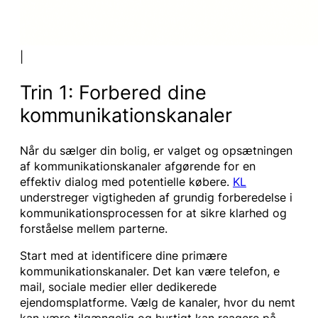
|
Trin 1: Forbered dine
kommunikationskanaler
Når du sælger din bolig, er valget og opsætningen
af kommunikationskanaler afgørende for en
effektiv dialog med potentielle købere.
KL
understreger vigtigheden af grundig forberedelse i
kommunikationsprocessen for at sikre klarhed og
forståelse mellem parterne.
Start med at identificere dine primære
kommunikationskanaler. Det kan være telefon, e
mail, sociale medier eller dedikerede
ejendomsplatforme. Vælg de kanaler, hvor du nemt