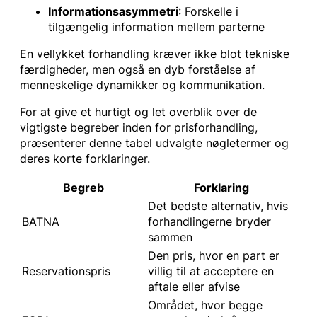
Informationsasymmetri
: Forskelle i
tilgængelig information mellem parterne
En vellykket forhandling kræver ikke blot tekniske
færdigheder, men også en dyb forståelse af
menneskelige dynamikker og kommunikation.
For at give et hurtigt og let overblik over de
vigtigste begreber inden for prisforhandling,
præsenterer denne tabel udvalgte nøgletermer og
deres korte forklaringer.
Begreb
Forklaring
Det bedste alternativ, hvis
BATNA
forhandlingerne bryder
sammen
Den pris, hvor en part er
Reservationspris
villig til at acceptere en
aftale eller afvise
Området, hvor begge