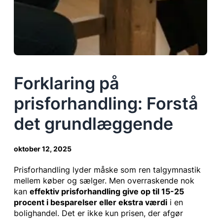
Forklaring på
prisforhandling: Forstå
det grundlæggende
oktober 12, 2025
Prisforhandling lyder måske som ren talgymnastik
mellem køber og sælger. Men overraskende nok
kan
effektiv prisforhandling give op til 15-25
procent i besparelser eller ekstra værdi
i en
bolighandel. Det er ikke kun prisen, der afgør