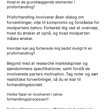
Hvad er de grundlæggende elementer i
prisforhandling?
Prisforhandling involverer åben dialog om
forventninger, vilje til kompromis og forståelse for
modpartens behov. Forbered dig ved at overveje,
hvad du ønsker at opnå, og hvad modparten
måske ønsker.
Hvordan kan jeg forberede mig bedst muligt til en
prisforhandling?
Begynd med at researche markedspriser og
ejendommens specifikationer, samt forstå de
involverede parters motivation. Tag noter og sæt
realistiske forventninger, så du er klar til
forhandlingsbordet.
Hvilke faser er involveret i selve
forhandlingsprocessen?