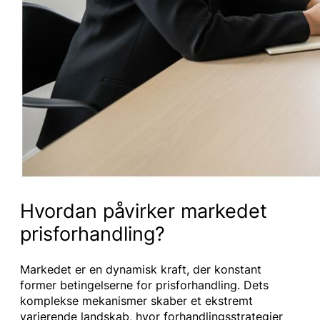
Hvordan påvirker markedet
prisforhandling?
Markedet er en dynamisk kraft, der konstant
former betingelserne for prisforhandling. Dets
komplekse mekanismer skaber et ekstremt
varierende landskab, hvor forhandlingsstrategier