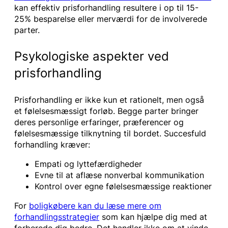
kan effektiv prisforhandling resultere i op til 15-
25% besparelse eller merværdi for de involverede
parter.
Psykologiske aspekter ved
prisforhandling
Prisforhandling er ikke kun et rationelt, men også
et følelsesmæssigt forløb. Begge parter bringer
deres personlige erfaringer, præferencer og
følelsesmæssige tilknytning til bordet. Succesfuld
forhandling kræver:
Empati og lyttefærdigheder
Evne til at aflæse nonverbal kommunikation
Kontrol over egne følelsesmæssige reaktioner
For
boligkøbere kan du læse mere om
forhandlingsstrategier
som kan hjælpe dig med at