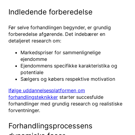
Indledende forberedelse
Før selve forhandlingen begynder, er grundig
forberedelse afgørende. Det indebærer en
detaljeret research om:
Markedspriser for sammenlignelige
ejendomme
Ejendommens specifikke karakteristika og
potentiale
Sælgers og købers respektive motivation
Ifølge uddannelsesplatformen om
forhandlingsteknikker
starter succesfulde
forhandlinger med grundig research og realistiske
forventninger.
Forhandlingsprocessens