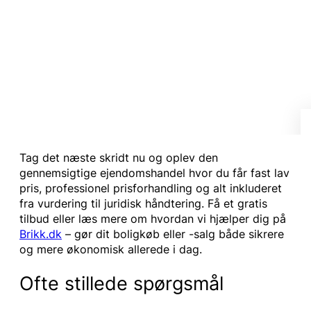
Tag det næste skridt nu og oplev den
gennemsigtige ejendomshandel hvor du får fast lav
pris, professionel prisforhandling og alt inkluderet
fra vurdering til juridisk håndtering. Få et gratis
tilbud eller læs mere om hvordan vi hjælper dig på
Brikk.dk
– gør dit boligkøb eller -salg både sikrere
og mere økonomisk allerede i dag.
Ofte stillede spørgsmål