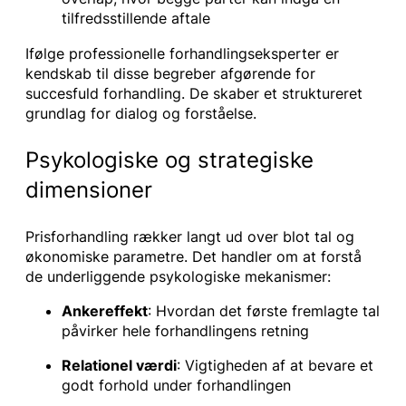
tilfredsstillende aftale
Ifølge professionelle forhandlingseksperter er
kendskab til disse begreber afgørende for
succesfuld forhandling. De skaber et struktureret
grundlag for dialog og forståelse.
Psykologiske og strategiske
dimensioner
Prisforhandling rækker langt ud over blot tal og
økonomiske parametre. Det handler om at forstå
de underliggende psykologiske mekanismer:
Ankereffekt
: Hvordan det første fremlagte tal
påvirker hele forhandlingens retning
Relationel værdi
: Vigtigheden af at bevare et
godt forhold under forhandlingen