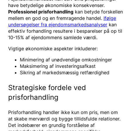
have betydelige økonomiske konsekvenser.
Professionel prisforhandling
kan betyde forskellen
mellem en god og en fremragende handel.
Ifølge
undersøgelser fra ejendomsmarkedsanalyser
kan
effektiv forhandling resultere i besparelser på op til
10-15% af ejendommens samlede værdi.
Vigtige økonomiske aspekter inkluderer:
Minimering af unødvendige omkostninger
Maksimering af investeringsafkast
Sikring af markedsmæssig retfærdighed
Strategiske fordele ved
prisforhandling
Prisforhandling handler ikke kun om pris, men om
at skabe merværdi og bygge tillidsfulde relationer.
Det indebærer en grundig forståelse af