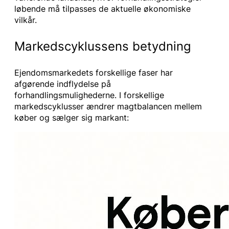
løbende må tilpasses de aktuelle økonomiske
vilkår.
Markedscyklussens betydning
Ejendomsmarkedets forskellige faser har
afgørende indflydelse på
forhandlingsmulighederne. I forskellige
markedscyklusser ændrer magtbalancen mellem
køber og sælger sig markant: