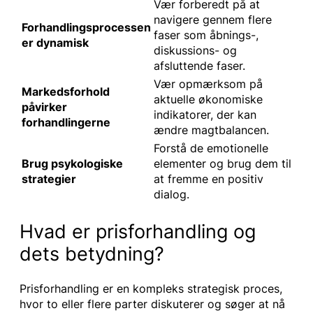
Vær forberedt på at
navigere gennem flere
Forhandlingsprocessen
faser som åbnings-,
er dynamisk
diskussions- og
afsluttende faser.
Vær opmærksom på
Markedsforhold
aktuelle økonomiske
påvirker
indikatorer, der kan
forhandlingerne
ændre magtbalancen.
Forstå de emotionelle
Brug psykologiske
elementer og brug dem til
strategier
at fremme en positiv
dialog.
Hvad er prisforhandling og
dets betydning?
Prisforhandling er en kompleks strategisk proces,
hvor to eller flere parter diskuterer og søger at nå