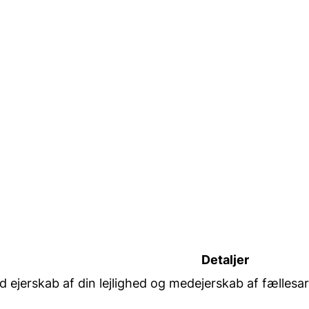
Detaljer
uld ejerskab af din lejlighed og medejerskab af fællesar