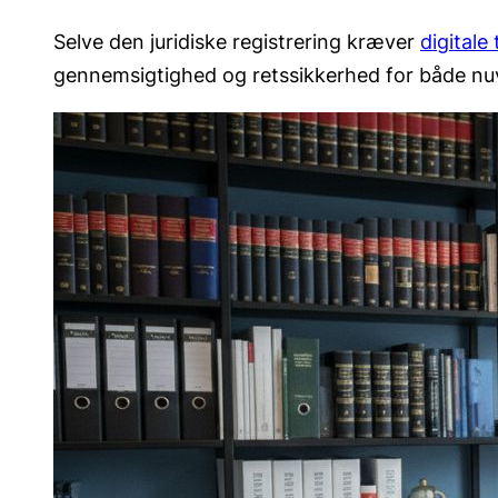
Selve den juridiske registrering kræver
digitale
gennemsigtighed og retssikkerhed for både nuvæ