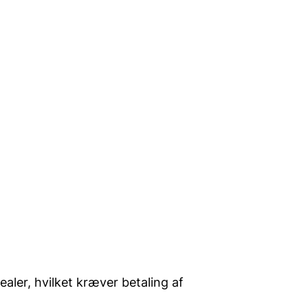
ealer, hvilket kræver betaling af