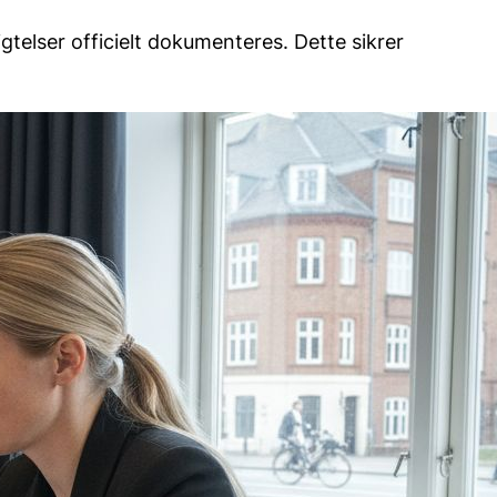
ligtelser officielt dokumenteres. Dette sikrer