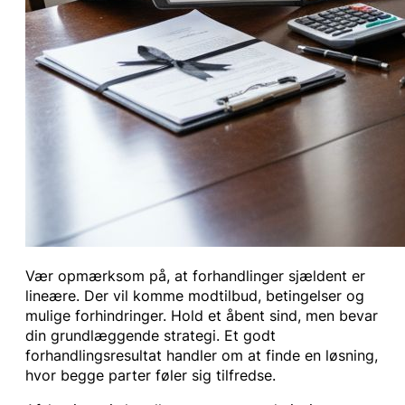
Vær opmærksom på, at forhandlinger sjældent er
lineære. Der vil komme modtilbud, betingelser og
mulige forhindringer. Hold et åbent sind, men bevar
din grundlæggende strategi. Et godt
forhandlingsresultat handler om at finde en løsning,
hvor begge parter føler sig tilfredse.