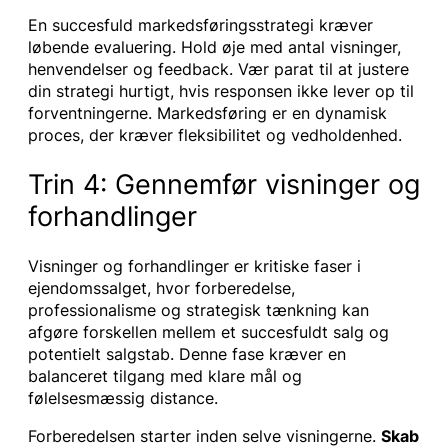
En succesfuld markedsføringsstrategi kræver
løbende evaluering. Hold øje med antal visninger,
henvendelser og feedback. Vær parat til at justere
din strategi hurtigt, hvis responsen ikke lever op til
forventningerne. Markedsføring er en dynamisk
proces, der kræver fleksibilitet og vedholdenhed.
Trin 4: Gennemfør visninger og
forhandlinger
Visninger og forhandlinger er kritiske faser i
ejendomssalget, hvor forberedelse,
professionalisme og strategisk tænkning kan
afgøre forskellen mellem et succesfuldt salg og
potentielt salgstab. Denne fase kræver en
balanceret tilgang med klare mål og
følelsesmæssig distance.
Forberedelsen starter inden selve visningerne.
Skab